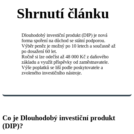
Shrnutí článku
Dlouhodobý investiční produkt (DIP) je nová
forma spoření na důchod se státní podporou.
Výběr peněz je možný po 10 letech a současně až
po dosažení 60 let.
Ročně si lze odečíst až 48 000 Kč z daňového
základu a využít příspěvky od zaměstnavatele.
Výše poplatků se liší podle poskytovatele a
zvoleného investičního nástroje.
Co je Dlouhodobý investiční produkt
(DIP)?