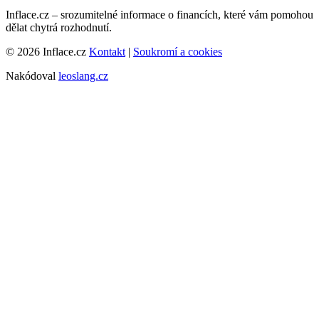
Inflace.cz – srozumitelné informace o financích, které vám pomohou
dělat chytrá rozhodnutí.
© 2026 Inflace.cz
Kontakt
|
Soukromí a cookies
Nakódoval
leoslang.cz