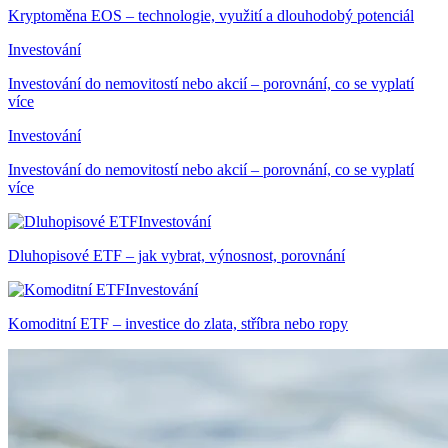
Kryptoměna EOS – technologie, využití a dlouhodobý potenciál
Investování
Investování do nemovitostí nebo akcií – porovnání, co se vyplatí
více
Investování
Investování do nemovitostí nebo akcií – porovnání, co se vyplatí
více
Investování
Dluhopisové ETF – jak vybrat, výnosnost, porovnání
Investování
Komoditní ETF – investice do zlata, stříbra nebo ropy