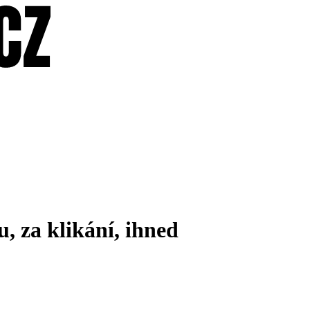
u, za klikání, ihned