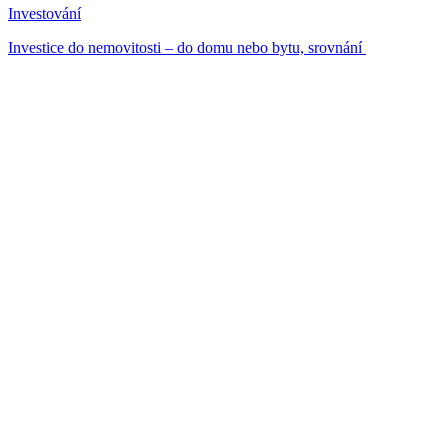
Investování
Investice do nemovitosti – do domu nebo bytu, srovnání