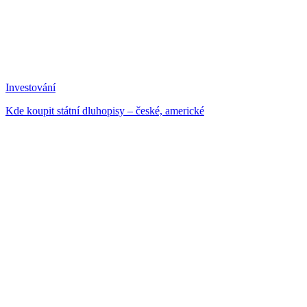
Investování
Kde koupit státní dluhopisy – české, americké