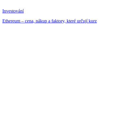
Investování
Ethereum – cena, nákup a faktory, které určují kurz