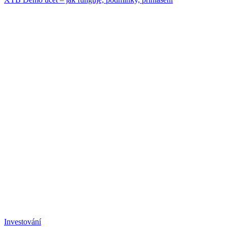
Investování