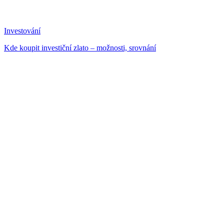
Investování
Kde koupit investiční zlato – možnosti, srovnání