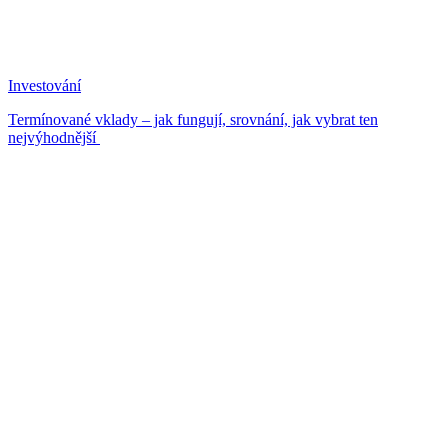
Investování
Termínované vklady – jak fungují, srovnání, jak vybrat ten
nejvýhodnější