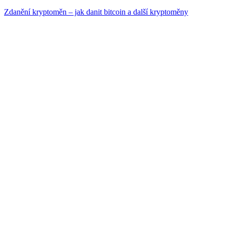
Zdanění kryptoměn – jak danit bitcoin a další kryptoměny