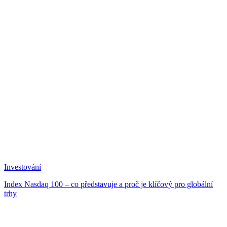
Investování
Index Nasdaq 100 – co představuje a proč je klíčový pro globální
trhy