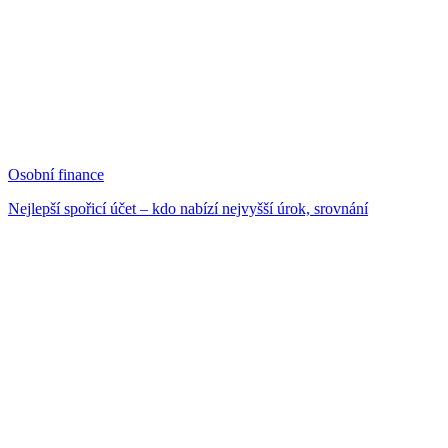
Osobní finance
Nejlepší spořicí účet – kdo nabízí nejvyšší úrok, srovnání