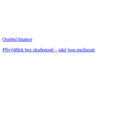
Osobní finance
Přivýdělek bez zkušeností – jaké jsou možnosti