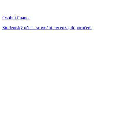
Osobní finance
Studentský účet – srovnání, recenze, doporučení