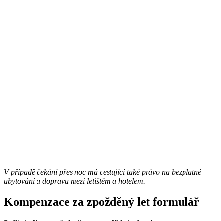
V případě čekání přes noc má cestující také právo na bezplatné
ubytování a dopravu mezi letištěm a hotelem.
Kompenzace za zpožděný let formulář