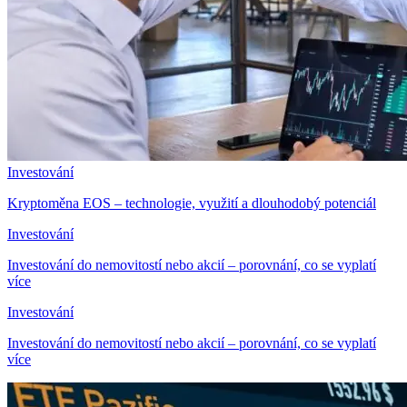
Investování
Kryptoměna EOS – technologie, využití a dlouhodobý potenciál
Investování
Investování do nemovitostí nebo akcií – porovnání, co se vyplatí
více
Investování
Investování do nemovitostí nebo akcií – porovnání, co se vyplatí
více